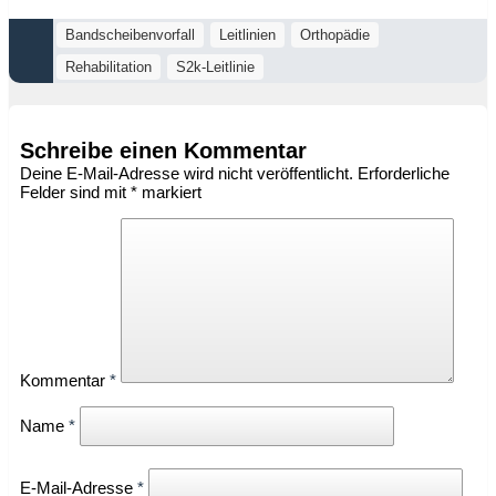
Bandscheibenvorfall
Leitlinien
Orthopädie
Rehabilitation
S2k-Leitlinie
Schreibe einen Kommentar
Deine E-Mail-Adresse wird nicht veröffentlicht.
Erforderliche
Felder sind mit
*
markiert
Kommentar
*
Name
*
E-Mail-Adresse
*