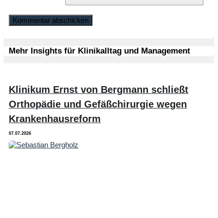
Mehr Insights für Klinikalltag und Management
Klinikum Ernst von Bergmann schließt
Orthopädie und Gefäßchirurgie wegen
Krankenhausreform
07.07.2026