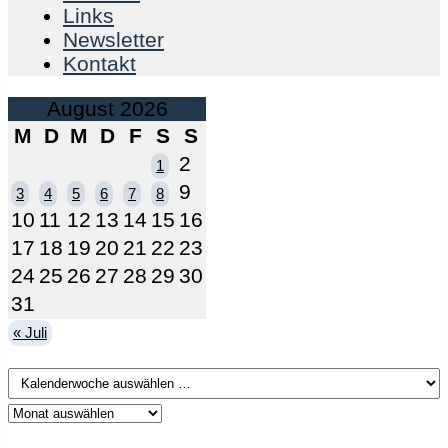
Links
Newsletter
Kontakt
August 2026
M
D
M
D
F
S
S
2
1
9
3
4
5
6
7
8
10
11
12
13
14
15
16
17
18
19
20
21
22
23
24
25
26
27
28
29
30
31
« Juli