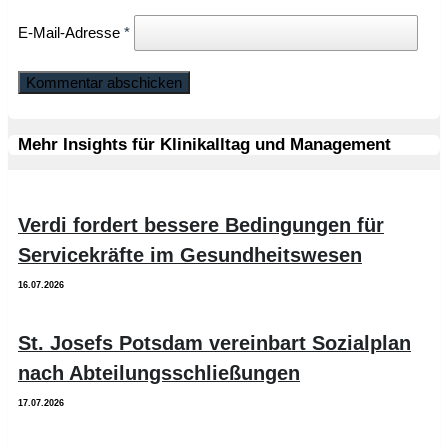
E-Mail-Adresse
*
Mehr Insights für Klinikalltag und Management
Verdi fordert bessere Bedingungen für
Servicekräfte im Gesundheitswesen
16.07.2026
St. Josefs Potsdam vereinbart Sozialplan
nach Abteilungsschließungen
17.07.2026