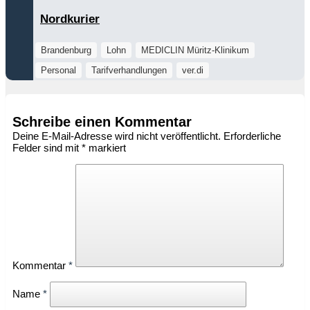
Nordkurier
Brandenburg
Lohn
MEDICLIN Müritz-Klinikum
Personal
Tarifverhandlungen
ver.di
Schreibe einen Kommentar
Deine E-Mail-Adresse wird nicht veröffentlicht.
Erforderliche
Felder sind mit
*
markiert
Kommentar
*
Name
*