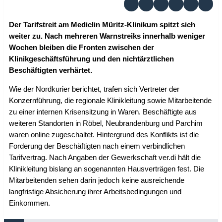
Der Tarifstreit am Mediclin Müritz-Klinikum spitzt sich
weiter zu. Nach mehreren Warnstreiks innerhalb weniger
Wochen bleiben die Fronten zwischen der
Klinikgeschäftsführung und den nichtärztlichen
Beschäftigten verhärtet.
Wie der Nordkurier berichtet, trafen sich Vertreter der
Konzernführung, die regionale Klinikleitung sowie Mitarbeitende
zu einer internen Krisensitzung in Waren. Beschäftigte aus
weiteren Standorten in Röbel, Neubrandenburg und Parchim
waren online zugeschaltet. Hintergrund des Konflikts ist die
Forderung der Beschäftigten nach einem verbindlichen
Tarifvertrag. Nach Angaben der Gewerkschaft ver.di hält die
Klinikleitung bislang an sogenannten Hausverträgen fest. Die
Mitarbeitenden sehen darin jedoch keine ausreichende
langfristige Absicherung ihrer Arbeitsbedingungen und
Einkommen.