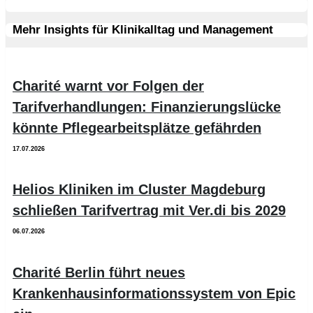
Mehr Insights für Klinikalltag und Management
Charité warnt vor Folgen der
Tarifverhandlungen: Finanzierungslücke
könnte Pflegearbeitsplätze gefährden
17.07.2026
Helios Kliniken im Cluster Magdeburg
schließen Tarifvertrag mit Ver.di bis 2029
06.07.2026
Charité Berlin führt neues
Krankenhausinformationssystem von Epic