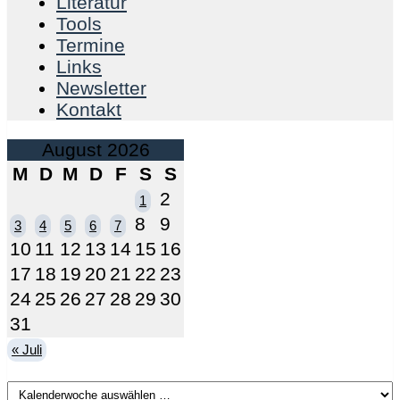
Literatur
Tools
Termine
Links
Newsletter
Kontakt
August 2026
M
D
M
D
F
S
S
2
1
8
9
3
4
5
6
7
10
11
12
13
14
15
16
17
18
19
20
21
22
23
24
25
26
27
28
29
30
31
« Juli