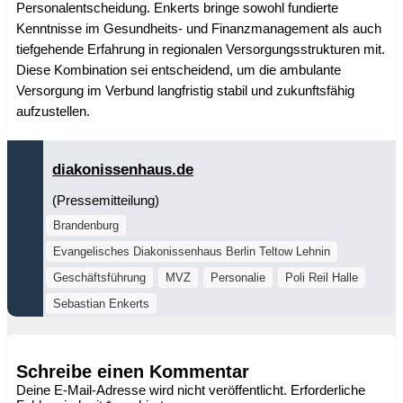
Personalentscheidung. Enkerts bringe sowohl fundierte
Kenntnisse im Gesundheits- und Finanzmanagement als auch
tiefgehende Erfahrung in regionalen Versorgungsstrukturen mit.
Diese Kombination sei entscheidend, um die ambulante
Versorgung im Verbund langfristig stabil und zukunftsfähig
aufzustellen.
diakonissenhaus.de
(Pressemitteilung)
Brandenburg
Evangelisches Diakonissenhaus Berlin Teltow Lehnin
Geschäftsführung
MVZ
Personalie
Poli Reil Halle
Sebastian Enkerts
Schreibe einen Kommentar
Deine E-Mail-Adresse wird nicht veröffentlicht.
Erforderliche