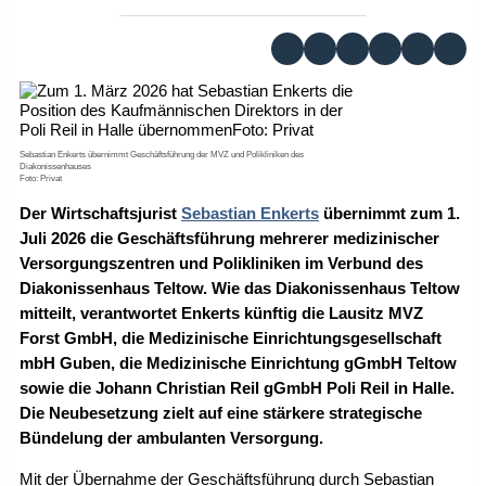
Sebastian Enkerts übernimmt Geschäftsführung der MVZ und Polikliniken des
Diakonissenhauses
Foto: Privat
Der Wirtschaftsjurist
Sebastian Enkerts
übernimmt zum 1.
Juli 2026 die Geschäftsführung mehrerer medizinischer
Versorgungszentren und Polikliniken im Verbund des
Diakonissenhaus Teltow. Wie das Diakonissenhaus Teltow
mitteilt, verantwortet Enkerts künftig die Lausitz MVZ
Forst GmbH, die Medizinische Einrichtungsgesellschaft
mbH Guben, die Medizinische Einrichtung gGmbH Teltow
sowie die Johann Christian Reil gGmbH Poli Reil in Halle.
Die Neubesetzung zielt auf eine stärkere strategische
Bündelung der ambulanten Versorgung.
Mit der Übernahme der Geschäftsführung durch Sebastian