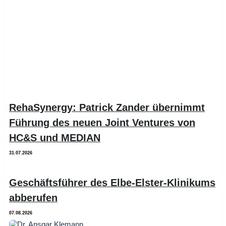
RehaSynergy: Patrick Zander übernimmt
Führung des neuen Joint Ventures von
HC&S und MEDIAN
31.07.2026
Geschäftsführer des Elbe-Elster-Klinikums
abberufen
07.08.2026