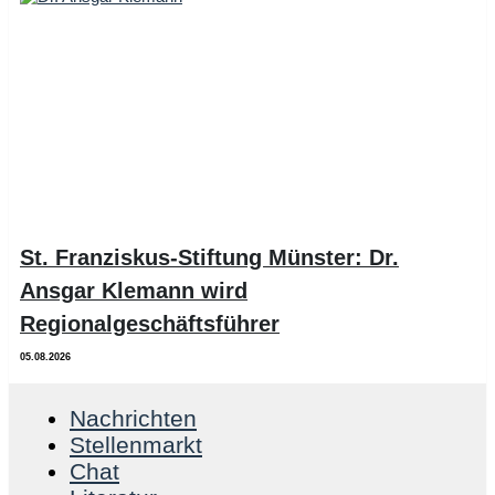
St. Franziskus-Stiftung Münster: Dr.
Ansgar Klemann wird
Regionalgeschäftsführer
05.08.2026
Nachrichten
Stellenmarkt
Chat