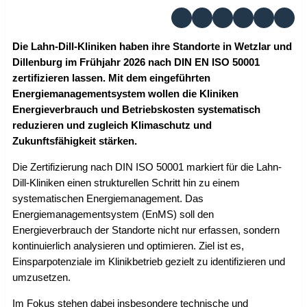
Die Lahn-Dill-Kliniken haben ihre Standorte in Wetzlar und
Dillenburg im Frühjahr 2026 nach DIN EN ISO 50001
zertifizieren lassen. Mit dem eingeführten
Energiemanagementsystem wollen die Kliniken
Energieverbrauch und Betriebskosten systematisch
reduzieren und zugleich Klimaschutz und
Zukunftsfähigkeit stärken.
Die Zertifizierung nach DIN ISO 50001 markiert für die Lahn-
Dill-Kliniken einen strukturellen Schritt hin zu einem
systematischen Energiemanagement. Das
Energiemanagementsystem (EnMS) soll den
Energieverbrauch der Standorte nicht nur erfassen, sondern
kontinuierlich analysieren und optimieren. Ziel ist es,
Einsparpotenziale im Klinikbetrieb gezielt zu identifizieren und
umzusetzen.
Im Fokus stehen dabei insbesondere technische und