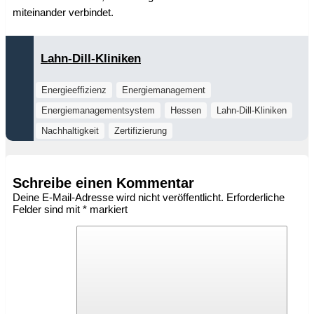
miteinander verbindet.
Lahn-Dill-Kliniken
Energieeffizienz
Energiemanagement
Energiemanagementsystem
Hessen
Lahn-Dill-Kliniken
Nachhaltigkeit
Zertifizierung
Schreibe einen Kommentar
Deine E-Mail-Adresse wird nicht veröffentlicht.
Erforderliche
Felder sind mit
*
markiert