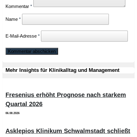
Kommentar
*
Name
*
E-Mail-Adresse
*
Mehr Insights für Klinikalltag und Management
Fresenius erhöht Prognose nach starkem
Quartal 2026
06.08.2026
Asklepios Klinikum Schwalmstadt schließt