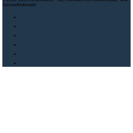
Gesundheitmarkt