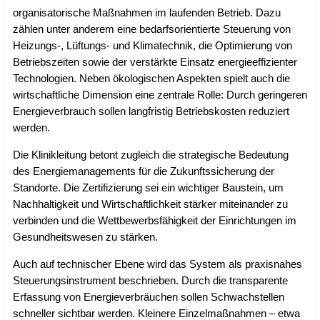
organisatorische Maßnahmen im laufenden Betrieb. Dazu
zählen unter anderem eine bedarfsorientierte Steuerung von
Heizungs-, Lüftungs- und Klimatechnik, die Optimierung von
Betriebszeiten sowie der verstärkte Einsatz energieeffizienter
Technologien. Neben ökologischen Aspekten spielt auch die
wirtschaftliche Dimension eine zentrale Rolle: Durch geringeren
Energieverbrauch sollen langfristig Betriebskosten reduziert
werden.
Die Klinikleitung betont zugleich die strategische Bedeutung
des Energiemanagements für die Zukunftssicherung der
Standorte. Die Zertifizierung sei ein wichtiger Baustein, um
Nachhaltigkeit und Wirtschaftlichkeit stärker miteinander zu
verbinden und die Wettbewerbsfähigkeit der Einrichtungen im
Gesundheitswesen zu stärken.
Auch auf technischer Ebene wird das System als praxisnahes
Steuerungsinstrument beschrieben. Durch die transparente
Erfassung von Energieverbräuchen sollen Schwachstellen
schneller sichtbar werden. Kleinere Einzelmaßnahmen – etwa