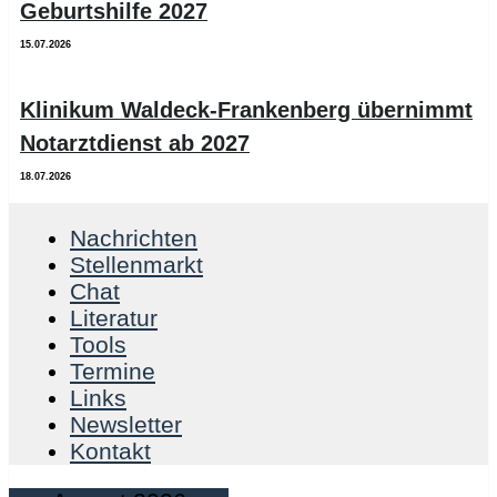
Geburtshilfe 2027
15.07.2026
Klinikum Waldeck-Frankenberg übernimmt
Notarztdienst ab 2027
18.07.2026
Nachrichten
Stellenmarkt
Chat
Literatur
Tools
Termine
Links
Newsletter
Kontakt