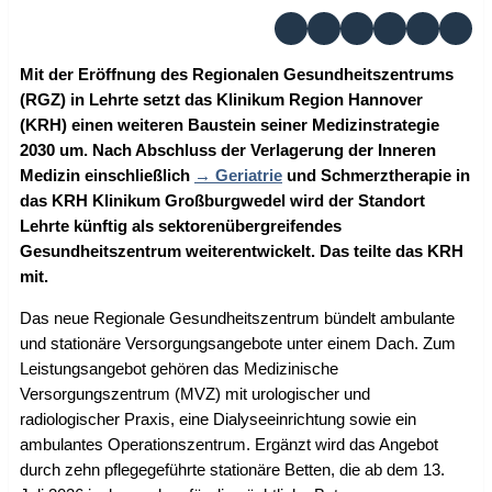
Mit der Eröffnung des Regionalen Gesundheitszentrums
(RGZ) in Lehrte setzt das Klinikum Region Hannover
(KRH) einen weiteren Baustein seiner Medizinstrategie
2030 um. Nach Abschluss der Verlagerung der Inneren
Medizin einschließlich
Geriatrie
und Schmerztherapie in
das KRH Klinikum Großburgwedel wird der Standort
Lehrte künftig als sektorenübergreifendes
Gesundheitszentrum weiterentwickelt. Das teilte das KRH
mit.
Das neue Regionale Gesundheitszentrum bündelt ambulante
und stationäre Versorgungsangebote unter einem Dach. Zum
Leistungsangebot gehören das Medizinische
Versorgungszentrum (MVZ) mit urologischer und
radiologischer Praxis, eine Dialyseeinrichtung sowie ein
ambulantes Operationszentrum. Ergänzt wird das Angebot
durch zehn pflegegeführte stationäre Betten, die ab dem 13.