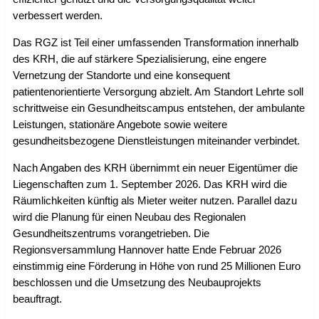
verbessert werden.
Das RGZ ist Teil einer umfassenden Transformation innerhalb
des KRH, die auf stärkere Spezialisierung, eine engere
Vernetzung der Standorte und eine konsequent
patientenorientierte Versorgung abzielt. Am Standort Lehrte soll
schrittweise ein Gesundheitscampus entstehen, der ambulante
Leistungen, stationäre Angebote sowie weitere
gesundheitsbezogene Dienstleistungen miteinander verbindet.
Nach Angaben des KRH übernimmt ein neuer Eigentümer die
Liegenschaften zum 1. September 2026. Das KRH wird die
Räumlichkeiten künftig als Mieter weiter nutzen. Parallel dazu
wird die Planung für einen Neubau des Regionalen
Gesundheitszentrums vorangetrieben. Die
Regionsversammlung Hannover hatte Ende Februar 2026
einstimmig eine Förderung in Höhe von rund 25 Millionen Euro
beschlossen und die Umsetzung des Neubauprojekts
beauftragt.