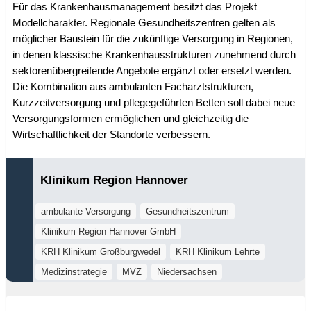
Für das Krankenhausmanagement besitzt das Projekt
Modellcharakter. Regionale Gesundheitszentren gelten als
möglicher Baustein für die zukünftige Versorgung in Regionen,
in denen klassische Krankenhausstrukturen zunehmend durch
sektorenübergreifende Angebote ergänzt oder ersetzt werden.
Die Kombination aus ambulanten Facharztstrukturen,
Kurzzeitversorgung und pflegegeführten Betten soll dabei neue
Versorgungsformen ermöglichen und gleichzeitig die
Wirtschaftlichkeit der Standorte verbessern.
Klinikum Region Hannover
ambulante Versorgung
Gesundheitszentrum
Klinikum Region Hannover GmbH
KRH Klinikum Großburgwedel
KRH Klinikum Lehrte
Medizinstrategie
MVZ
Niedersachsen