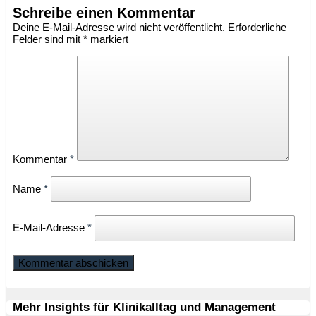
Schreibe einen Kommentar
Deine E-Mail-Adresse wird nicht veröffentlicht.
Erforderliche
Felder sind mit
*
markiert
Kommentar
*
Name
*
E-Mail-Adresse
*
Mehr Insights für Klinikalltag und Management