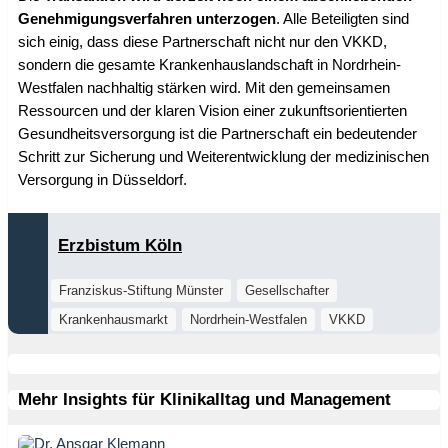
Genehmigungsverfahren unterzogen
. Alle Beteiligten sind
sich einig, dass diese Partnerschaft nicht nur den VKKD,
sondern die gesamte Krankenhauslandschaft in Nordrhein-
Westfalen nachhaltig stärken wird. Mit den gemeinsamen
Ressourcen und der klaren Vision einer zukunftsorientierten
Gesundheitsversorgung ist die Partnerschaft ein bedeutender
Schritt zur Sicherung und Weiterentwicklung der medizinischen
Versorgung in Düsseldorf.
Erzbistum Köln
Franziskus-Stiftung Münster
Gesellschafter
Krankenhausmarkt
Nordrhein-Westfalen
VKKD
Mehr Insights für Klinikalltag und Management