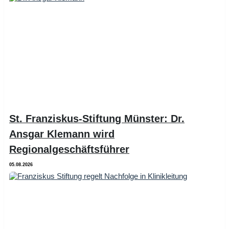
St. Franziskus-Stiftung Münster: Dr.
Ansgar Klemann wird
Regionalgeschäftsführer
05.08.2026