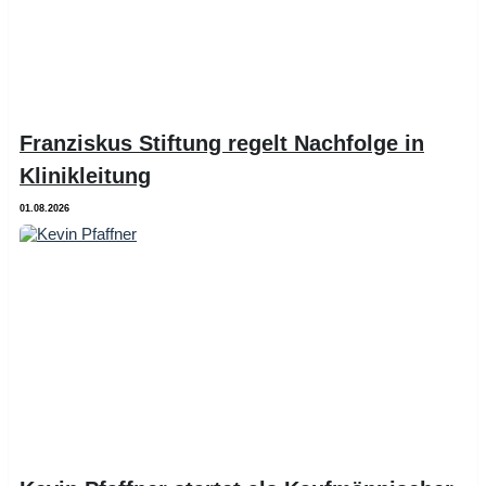
Franziskus Stiftung regelt Nachfolge in
Klinikleitung
01.08.2026