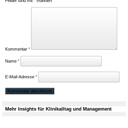
Felder sind mit
*
markiert
Kommentar
*
Name
*
E-Mail-Adresse
*
Mehr Insights für Klinikalltag und Management