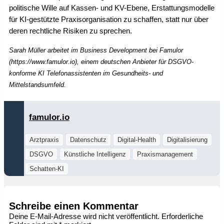
politische Wille auf Kassen- und KV-Ebene, Erstattungsmodelle
für KI-gestützte Praxisorganisation zu schaffen, statt nur über
deren rechtliche Risiken zu sprechen.
Sarah Müller arbeitet im Business Development bei Famulor
(https://www.famulor.io), einem deutschen Anbieter für DSGVO-
konforme KI Telefonassistenten im Gesundheits- und
Mittelstandsumfeld.
famulor.io
Arztpraxis
Datenschutz
Digital-Health
Digitalisierung
DSGVO
Künstliche Intelligenz
Praxismanagement
Schatten-KI
Schreibe einen Kommentar
Deine E-Mail-Adresse wird nicht veröffentlicht.
Erforderliche