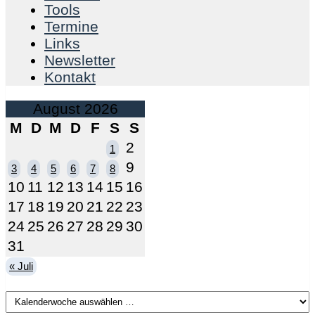
Tools
Termine
Links
Newsletter
Kontakt
August 2026
M
D
M
D
F
S
S
2
1
9
3
4
5
6
7
8
10
11
12
13
14
15
16
17
18
19
20
21
22
23
24
25
26
27
28
29
30
31
« Juli