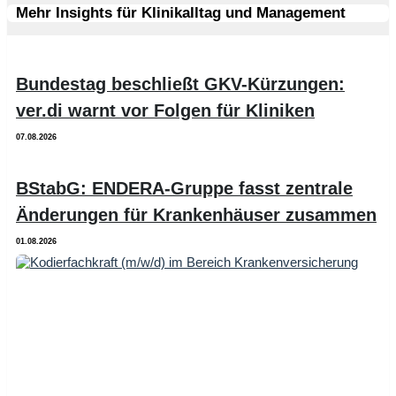
Mehr Insights für Klinikalltag und Management
Bundestag beschließt GKV-Kürzungen:
ver.di warnt vor Folgen für Kliniken
07.08.2026
BStabG: ENDERA-Gruppe fasst zentrale
Änderungen für Krankenhäuser zusammen
01.08.2026