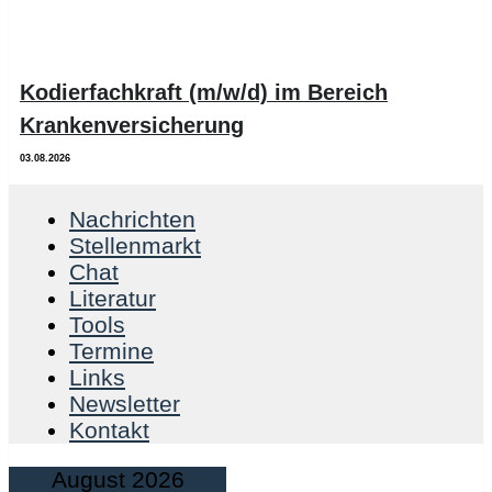
Kodierfachkraft (m/w/d) im Bereich
Krankenversicherung
03.08.2026
Nachrichten
Stellenmarkt
Chat
Literatur
Tools
Termine
Links
Newsletter
Kontakt
August 2026