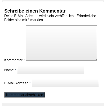
Schreibe einen Kommentar
Deine E-Mail-Adresse wird nicht veröffentlicht.
Erforderliche
Felder sind mit
*
markiert
Kommentar
*
Name
*
E-Mail-Adresse
*