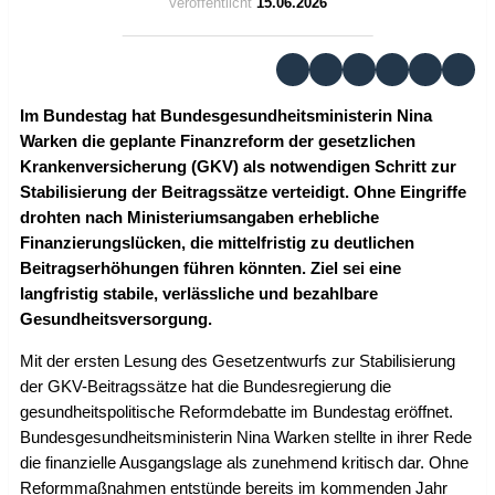
Veröffentlicht
15.06.2026
Im Bundestag hat Bundesgesundheitsministerin Nina
Warken die geplante Finanzreform der gesetzlichen
Krankenversicherung (GKV) als notwendigen Schritt zur
Stabilisierung der Beitragssätze verteidigt. Ohne Eingriffe
drohten nach Ministeriumsangaben erhebliche
Finanzierungslücken, die mittelfristig zu deutlichen
Beitragserhöhungen führen könnten. Ziel sei eine
langfristig stabile, verlässliche und bezahlbare
Gesundheitsversorgung.
Mit der ersten Lesung des Gesetzentwurfs zur Stabilisierung
der GKV-Beitragssätze hat die Bundesregierung die
gesundheitspolitische Reformdebatte im Bundestag eröffnet.
Bundesgesundheitsministerin Nina Warken stellte in ihrer Rede
die finanzielle Ausgangslage als zunehmend kritisch dar. Ohne
Reformmaßnahmen entstünde bereits im kommenden Jahr