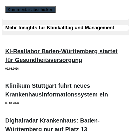
Mehr Insights für Klinikalltag und Management
KI-Reallabor Baden-Württemberg startet
für Gesundheitsversorgung
05.08.2026
Klinikum Stuttgart führt neues
Krankenhausinformationssystem ein
05.08.2026
Digitalradar Krankenhaus: Baden-
Württemberg nur auf Platz 13