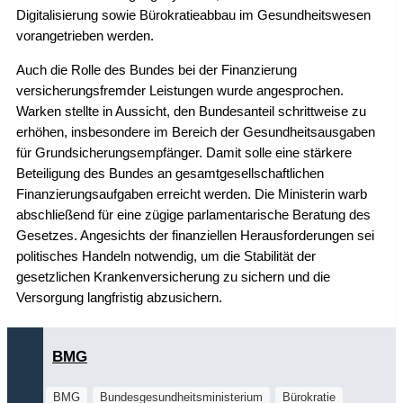
Digitalisierung sowie Bürokratieabbau im Gesundheitswesen
vorangetrieben werden.
Auch die Rolle des Bundes bei der Finanzierung
versicherungsfremder Leistungen wurde angesprochen.
Warken stellte in Aussicht, den Bundesanteil schrittweise zu
erhöhen, insbesondere im Bereich der Gesundheitsausgaben
für Grundsicherungsempfänger. Damit solle eine stärkere
Beteiligung des Bundes an gesamtgesellschaftlichen
Finanzierungsaufgaben erreicht werden. Die Ministerin warb
abschließend für eine zügige parlamentarische Beratung des
Gesetzes. Angesichts der finanziellen Herausforderungen sei
politisches Handeln notwendig, um die Stabilität der
gesetzlichen Krankenversicherung zu sichern und die
Versorgung langfristig abzusichern.
BMG
BMG
Bundesgesundheitsministerium
Bürokratie