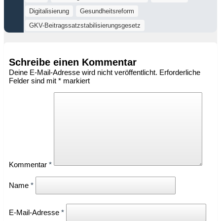
Digitalisierung
Gesundheitsreform
GKV-Beitragssatzstabilisierungsgesetz
Schreibe einen Kommentar
Deine E-Mail-Adresse wird nicht veröffentlicht.
Erforderliche
Felder sind mit
*
markiert
Kommentar
*
Name
*
E-Mail-Adresse
*