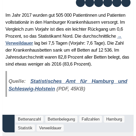
Im Jahr 2017 wurden gut 505 000 Patientinnen und Patienten
vollstationär in den Hamburger Krankenhäusern versorgt. Im
Vergleich zum Vorjahr ist dies ein leichter Rückgang um 0,6
Prozent, so das Statistikamt Nord. Die durchschnittliche
Verweildauer
lag bei 7,5 Tagen (Vorjahr: 7,6 Tage). Die Zahl
der Krankenhausbetten sank um elf Betten auf 12 536. Im
Jahresdurchschnitt waren 82,8 Prozent aller Betten belegt, das
sind etwas weniger als 2016 (83,6 Prozent).
Quelle:
Statistisches Amt für Hamburg und
Schleswig-Holstein
(PDF, 45KB)
Bettenanzahl
Bettenbelegung
Fallzahlen
Hamburg
Statistik
Verweildauer