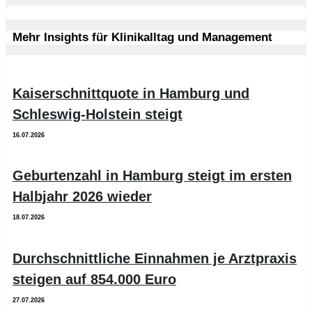
Mehr Insights für Klinikalltag und Management
Kaiserschnittquote in Hamburg und
Schleswig-Holstein steigt
16.07.2026
Geburtenzahl in Hamburg steigt im ersten
Halbjahr 2026 wieder
18.07.2026
Durchschnittliche Einnahmen je Arztpraxis
steigen auf 854.000 Euro
27.07.2026