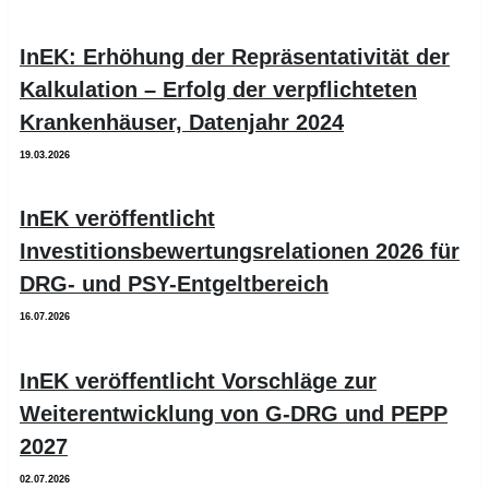
InEK: Erhöhung der Repräsentativität der
Kalkulation – Erfolg der verpflichteten
Krankenhäuser, Datenjahr 2024
19.03.2026
InEK veröffentlicht
Investitionsbewertungsrelationen 2026 für
DRG- und PSY-Entgeltbereich
16.07.2026
InEK veröffentlicht Vorschläge zur
Weiterentwicklung von G-DRG und PEPP
2027
02.07.2026